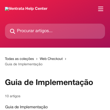
Ir para conteúdo principal
Procurar artigos...
Todas as coleções
Web Checkout
Guia de Implementação
Guia de Implementação
10 artigos
Guia de Implementação