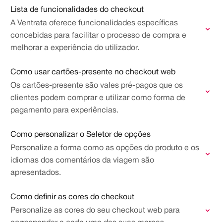
Lista de funcionalidades do checkout
A Ventrata oferece funcionalidades específicas
concebidas para facilitar o processo de compra e
melhorar a experiência do utilizador.
Como usar cartões-presente no checkout web
Os cartões-presente são vales pré-pagos que os
clientes podem comprar e utilizar como forma de
pagamento para experiências.
Como personalizar o Seletor de opções
Personalize a forma como as opções do produto e os
idiomas dos comentários da viagem são
apresentados.
Como definir as cores do checkout
Personalize as cores do seu checkout web para