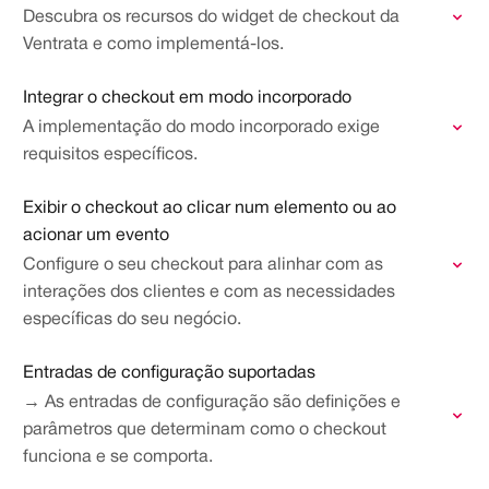
Descubra os recursos do widget de checkout da
Ventrata e como implementá-los.
Integrar o checkout em modo incorporado
A implementação do modo incorporado exige
requisitos específicos.
Exibir o checkout ao clicar num elemento ou ao
acionar um evento
Configure o seu checkout para alinhar com as
interações dos clientes e com as necessidades
específicas do seu negócio.
Entradas de configuração suportadas
→ As entradas de configuração são definições e
parâmetros que determinam como o checkout
funciona e se comporta.