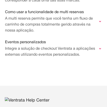
corresponder a cada uma das suas marcas.
Como usar a funcionalidade de multi reservas
A multi reserva permite que você tenha um fluxo de
carrinho de compras totalmente gerido através na
nossa aplicação.
Eventos personalizados
Integre a solução de checkout Ventrata a aplicações
externas utilizando eventos personalizados.