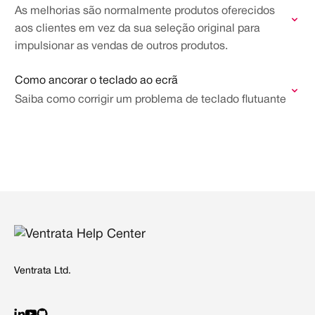
As melhorias são normalmente produtos oferecidos
aos clientes em vez da sua seleção original para
impulsionar as vendas de outros produtos.
Como ancorar o teclado ao ecrã
Saiba como corrigir um problema de teclado flutuante
Ventrata Ltd.