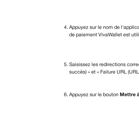
Appuyez sur le nom de l'applica
de paiement VivaWallet est util
Saisissez les redirections cor
succès) » et « Failure URL (URL
Appuyez sur le bouton 
Mettre à