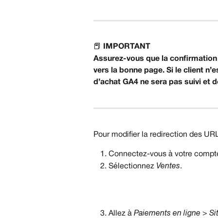
📕 
IMPORTANT
Assurez-vous que la confirmation 
vers la bonne page. Si le client n’
d’achat GA4 ne sera pas suivi et
Pour modifier la redirection des UR
Connectez-vous à votre compte
Sélectionnez 
Ventes
.
Allez à 
Paiements en ligne > Si