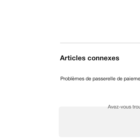
Articles connexes
Problèmes de passerelle de paieme
Avez-vous trou