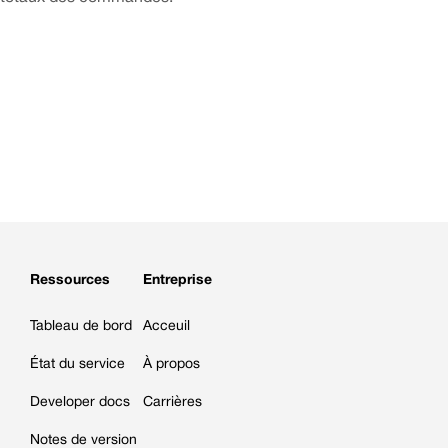
Ressources
Entreprise
Tableau de bord
Acceuil
État du service
À propos
Developer docs
Carrières
Notes de version