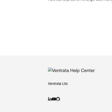
Ventrata Ltd.