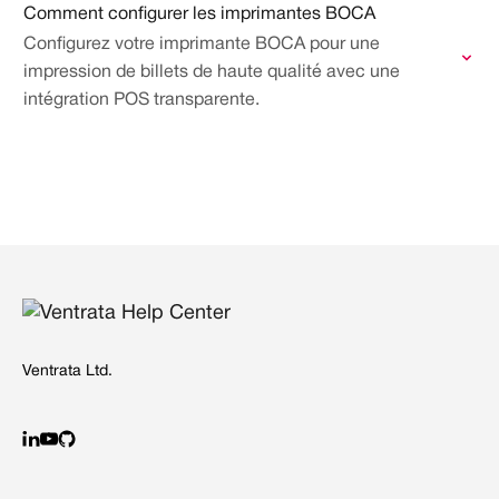
Comment configurer les imprimantes BOCA
Configurez votre imprimante BOCA pour une
impression de billets de haute qualité avec une
intégration POS transparente.
Ventrata Ltd.