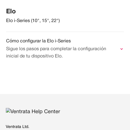
Elo
Elo i-Series (10", 15", 22")
Cómo configurar la Elo i-Series
Sigue los pasos para completar la configuración
inicial de tu dispositivo Elo.
Ventrata Ltd.