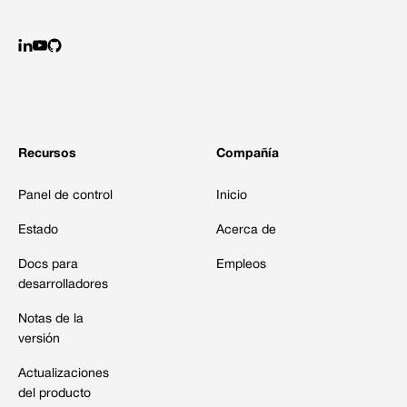
Recursos
Compañía
Panel de control
Inicio
Estado
Acerca de
Docs para
Empleos
desarrolladores
Notas de la
versión
Actualizaciones
del producto