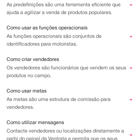
As predefinições são uma ferramenta eficiente que
ajuda a agilizar a venda de produtos populares.
Como usar as funções operacionais
As funções operacionais são conjuntos de
identificadores para motoristas.
Como criar vendedores
Os vendedores são funcionários que vendem os seus
produtos no campo.
Como usar metas
As metas são uma estrutura de comissão para
vendedores.
Como utilizar mensagens
Contacte vendedores ou localizações diretamente a
partir do painel da Ventrata e permita que os seus