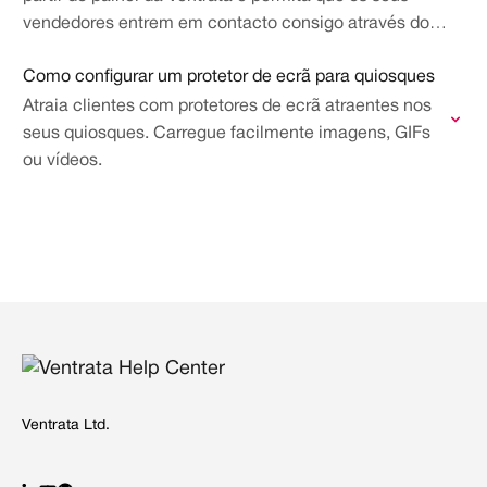
vendedores entrem em contacto consigo através dos
dispositivos de terminal.
Como configurar um protetor de ecrã para quiosques
Atraia clientes com protetores de ecrã atraentes nos
seus quiosques. Carregue facilmente imagens, GIFs
ou vídeos.
Ventrata Ltd.