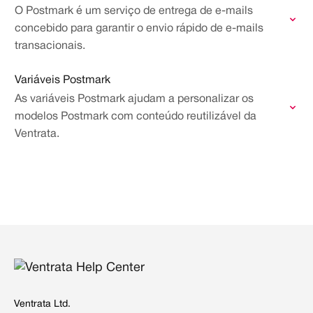
O Postmark é um serviço de entrega de e-mails
concebido para garantir o envio rápido de e-mails
transacionais.
Variáveis Postmark
As variáveis Postmark ajudam a personalizar os
modelos Postmark com conteúdo reutilizável da
Ventrata.
Ventrata Ltd.