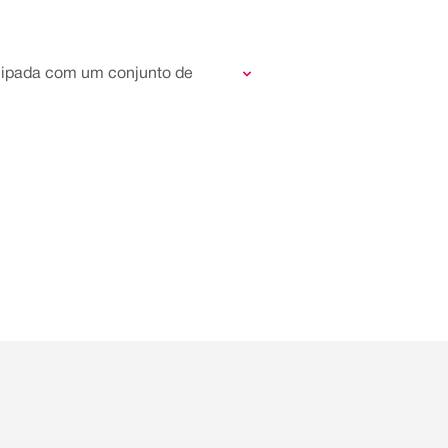
uipada com um conjunto de