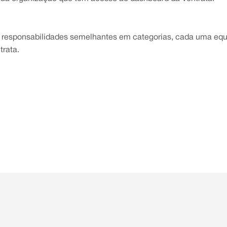
m responsabilidades semelhantes em categorias, cada uma eq
trata.