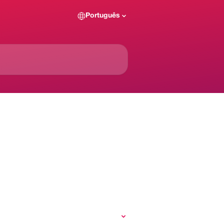
Português