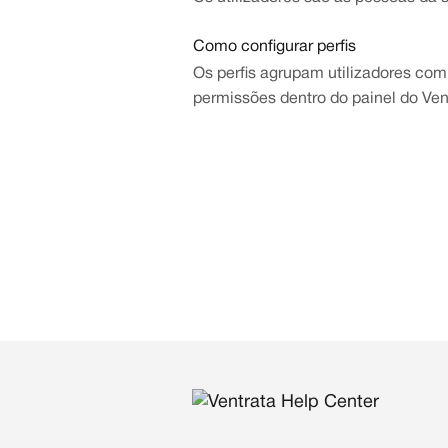
Como configurar perfis
Os perfis agrupam utilizadores co
permissões dentro do painel do Ven