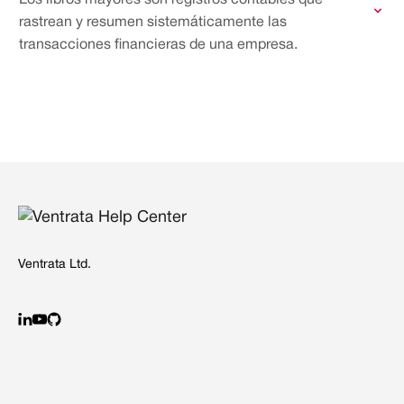
Los libros mayores son registros contables que
rastrean y resumen sistemáticamente las
transacciones financieras de una empresa.
Ventrata Ltd.