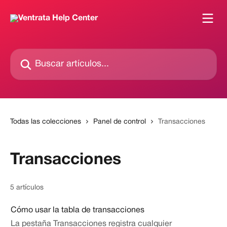
Ir al contenido principal
Buscar artículos...
Todas las colecciones
Panel de control
Transacciones
Transacciones
5 artículos
Cómo usar la tabla de transacciones
La pestaña Transacciones registra cualquier