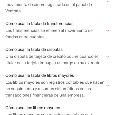
movimiento de dinero registrado en el panel de
Ventrata.
Cómo usar la tabla de transferencias
Las transferencias se refieren al movimiento de
fondos entre cuentas.
Cómo usar la tabla de disputas
Una disputa de tarjeta de crédito ocurre cuando el
titular de la tarjeta impugna un cargo en su extracto.
Cómo usar la tabla de libros mayores
Los libros mayores son registros contables que hacen
un seguimiento y resumen sistemáticos de las
transacciones financieras de una empresa.
Cómo usar los libros mayores