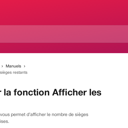
Manuels
 sièges restants
la fonction Afficher les
vous permet d’afficher le nombre de sièges
ises.