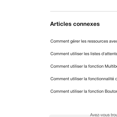
Articles connexes
Comment gérer les ressources ave
Comment utiliser les listes d'attent
Comment utiliser la fonction Multib
Comment utiliser la fonctionnalité
Comment utiliser la fonction Bouton
Avez-vous trou