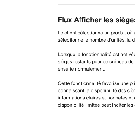
Flux Afficher les siège
Le client sélectionne un produit où u
sélectionne le nombre d’unités, la d
Lorsque la fonctionnalité est activé
sièges restants pour ce créneau de 
ensuite normalement.
Cette fonctionnalité favorise une pri
connaissant la disponibilité des siè
informations claires et honnêtes et 
disponibilité limitée peut inciter les 