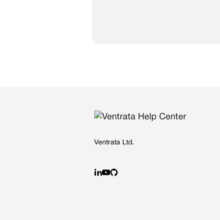
Ventrata Ltd.