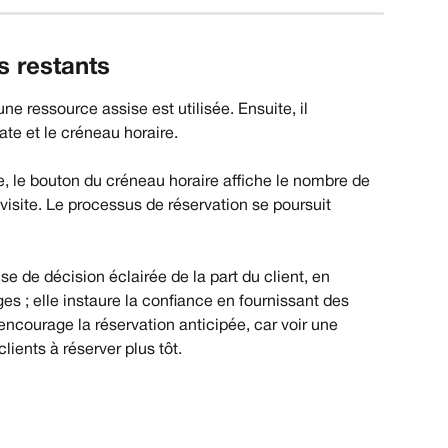
s restants
ne ressource assise est utilisée. Ensuite, il 
ate et le créneau horaire.
e, le bouton du créneau horaire affiche le nombre de 
visite. Le processus de réservation se poursuit 
se de décision éclairée de la part du client, en 
ges ; elle instaure la confiance en fournissant des 
encourage la réservation anticipée, car voir une 
clients à réserver plus tôt.