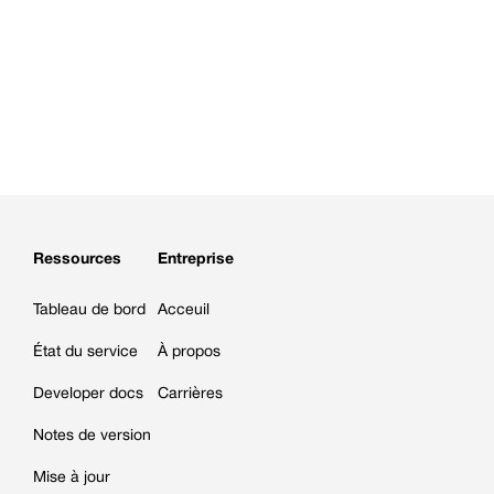
Ressources
Entreprise
Tableau de bord
Acceuil
État du service
À propos
Developer docs
Carrières
Notes de version
Mise à jour