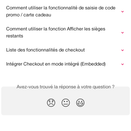
Comment utiliser la fonctionnalité de saisie de code 
promo / carte cadeau
Comment utiliser la fonction Afficher les sièges 
restants
Liste des fonctionnalités de checkout
Intégrer Checkout en mode intégré (Embedded)
Avez-vous trouvé la réponse à votre question ?
😞
😐
😃