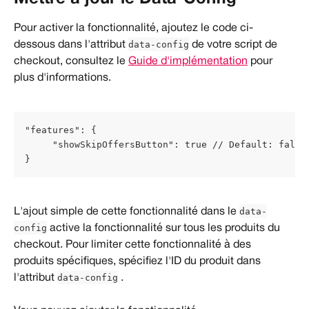
Pour activer la fonctionnalité, ajoutez le code ci-
data-config
dessous dans l'attribut 
 de votre script de 
checkout, consultez le 
Guide d'implémentation
 pour 
plus d'informations.
"features": {
     "showSkipOffersButton": true // Default: false
}
data-
L'ajout simple de cette fonctionnalité dans le 
config
 active la fonctionnalité sur tous les produits du 
checkout. Pour limiter cette fonctionnalité à des 
produits spécifiques, spécifiez l'ID du produit dans 
data-config
l'attribut 
 .