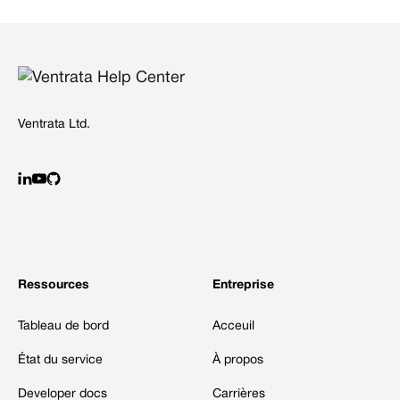
Ventrata Ltd.
Ressources
Entreprise
Tableau de bord
Acceuil
État du service
À propos
Developer docs
Carrières