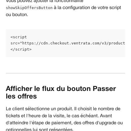
Vous pouvez ajouter la fonctionnalité 
showSkipOffersButton
 à la configuration de votre script 
ou bouton.
<script 
src="https://cdn.checkout.ventrata.com/v3/productio
</script>
Afficher le flux du bouton Passer 
les offres
Le client sélectionne un produit. Il choisit le nombre de 
tickets et l'heure de la visite, le cas échéant. Avant 
d'atteindre l'étape de paiement, des offres d'upgrade ou 
optionnelles lui sont présentées.