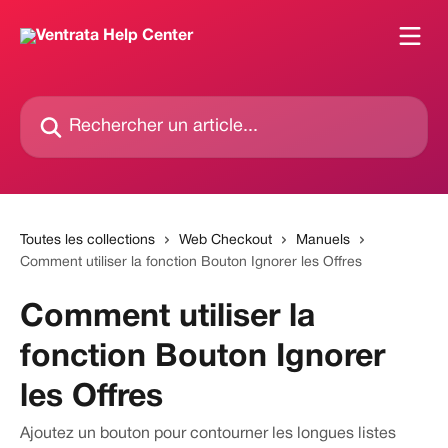
Passer au contenu principal
Rechercher un article...
Toutes les collections
Web Checkout
Manuels
Comment utiliser la fonction Bouton Ignorer les Offres
Comment utiliser la
fonction Bouton Ignorer
les Offres
Ajoutez un bouton pour contourner les longues listes