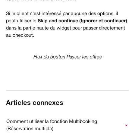
Si le client n'est intéressé par aucune des options, il 
peut utiliser le 
Skip and continue (Ignorer et continuer)
dans la partie haute du widget pour passer directement 
au checkout.
Flux du bouton Passer les offres
Articles connexes
Comment utiliser la fonction Multibooking 
(Réservation multiple)