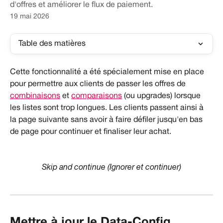
d'offres et améliorer le flux de paiement.
19 mai 2026
Table des matières
Cette fonctionnalité a été spécialement mise en place 
pour permettre aux clients de passer les offres de 
combinaisons
 et 
comparaisons
 (ou upgrades) lorsque 
les listes sont trop longues. Les clients passent ainsi à 
la page suivante sans avoir à faire défiler jusqu'en bas 
de page pour continuer et finaliser leur achat.
Skip and continue (Ignorer et continuer)
Mettre à jour le Data-Config