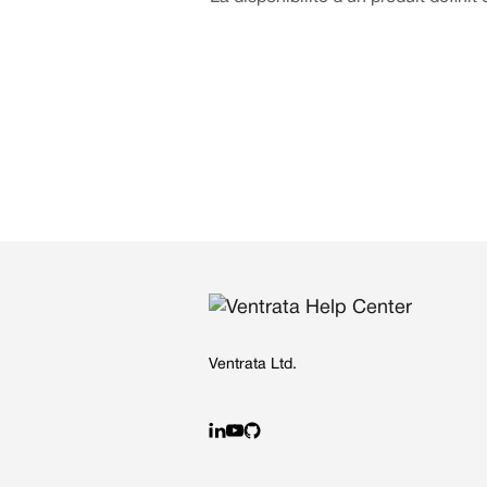
Ventrata Ltd.