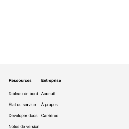
Ressources
Entreprise
Tableau de bord
Acceuil
État du service
À propos
Developer docs
Carrières
Notes de version