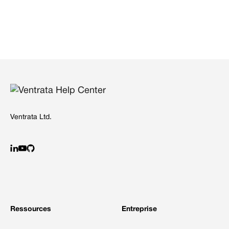
Ventrata Ltd.
Ressources
Entreprise