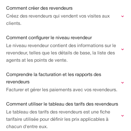
Comment créer des revendeurs
Créez des revendeurs qui vendent vos visites aux
clients.
Comment configurer le niveau revendeur
Le niveau revendeur contient des informations sur le
revendeur, telles que les détails de base, la liste des
agents at les points de vente.
Comprendre la facturation et les rapports des
revendeurs
Facturer et gérer les paiements avec vos revendeurs.
Comment utiliser le tableau des tarifs des revendeurs
Le tableau des tarifs des revendeurs est une fiche
tarifaire utilisée pour définir les prix applicables à
chacun d'entre eux.