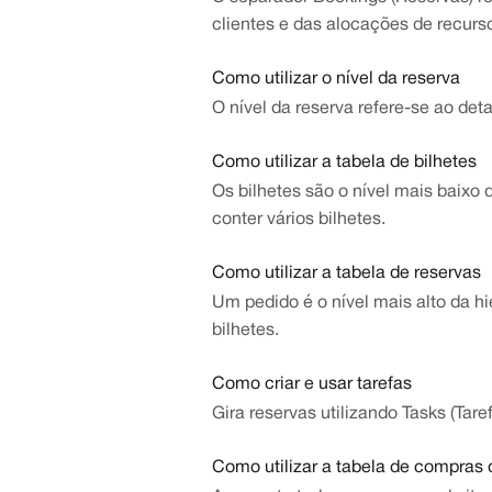
clientes e das alocações de recurs
Como utilizar o nível da reserva
O nível da reserva refere-se ao de
Como utilizar a tabela de bilhetes
Os bilhetes são o nível mais baixo
conter vários bilhetes.
Como utilizar a tabela de reservas
Um pedido é o nível mais alto da h
bilhetes.
Como criar e usar tarefas
Gira reservas utilizando Tasks (Tar
Como utilizar a tabela de compras 