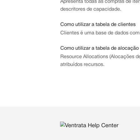
Apresenta todas as compras de iten
descritores de capacidade.
Como utilizar a tabela de clientes
Clientes é uma base de dados com 
Como utilizar a tabela de alocação
Resource Allocations (Alocações de
atribuídos recursos.