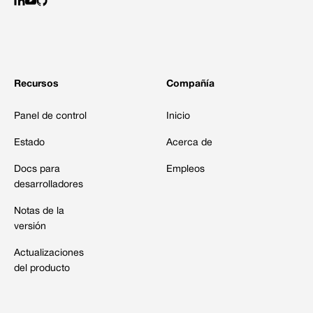
Recursos
Compañía
Panel de control
Inicio
Estado
Acerca de
Docs para
Empleos
desarrolladores
Notas de la
versión
Actualizaciones
del producto