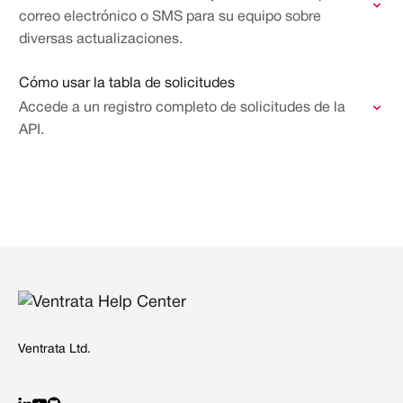
correo electrónico o SMS para su equipo sobre
diversas actualizaciones.
Cómo usar la tabla de solicitudes
Accede a un registro completo de solicitudes de la
API.
Ventrata Ltd.