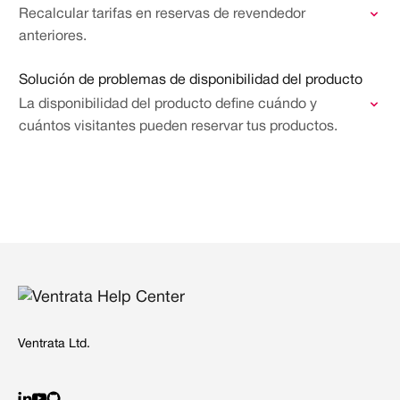
Recalcular tarifas en reservas de revendedor
anteriores.
Solución de problemas de disponibilidad del producto
La disponibilidad del producto define cuándo y
cuántos visitantes pueden reservar tus productos.
Ventrata Ltd.