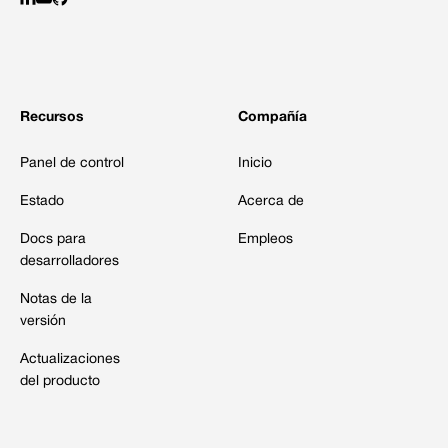
Recursos
Compañía
Panel de control
Inicio
Estado
Acerca de
Docs para
Empleos
desarrolladores
Notas de la
versión
Actualizaciones
del producto