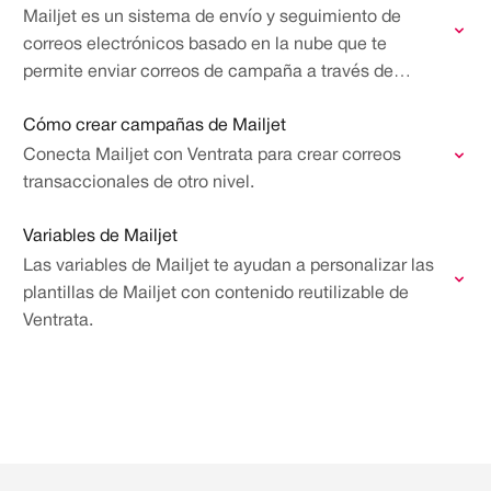
Mailjet es un sistema de envío y seguimiento de
correos electrónicos basado en la nube que te
permite enviar correos de campaña a través de
Ventrata.
Cómo crear campañas de Mailjet
Conecta Mailjet con Ventrata para crear correos
transaccionales de otro nivel.
Variables de Mailjet
Las variables de Mailjet te ayudan a personalizar las
plantillas de Mailjet con contenido reutilizable de
Ventrata.