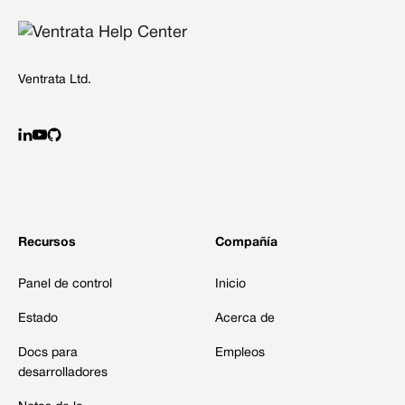
Ventrata Ltd.
Recursos
Compañía
Panel de control
Inicio
Estado
Acerca de
Docs para
Empleos
desarrolladores