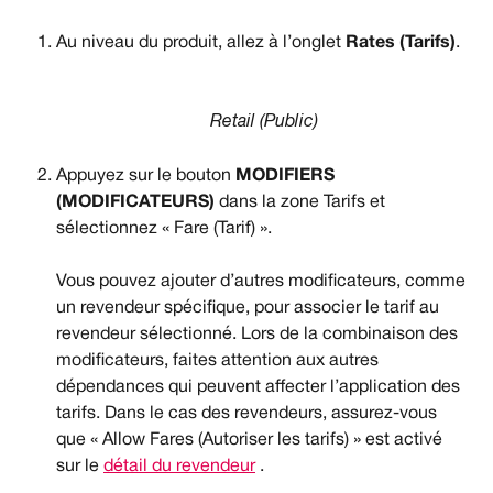
Au niveau du produit, allez à l’onglet 
Rates (Tarifs)
.
Retail (Public)
Appuyez sur le bouton 
MODIFIERS 
(MODIFICATEURS) 
dans la zone Tarifs et 
sélectionnez « Fare (Tarif) ».
Vous pouvez ajouter d’autres modificateurs, comme 
un revendeur spécifique, pour associer le tarif au 
revendeur sélectionné. Lors de la combinaison des 
modificateurs, faites attention aux autres 
dépendances qui peuvent affecter l’application des 
tarifs. Dans le cas des revendeurs, assurez-vous 
que « Allow Fares (Autoriser les tarifs) » est activé 
sur le 
détail du revendeur
 .