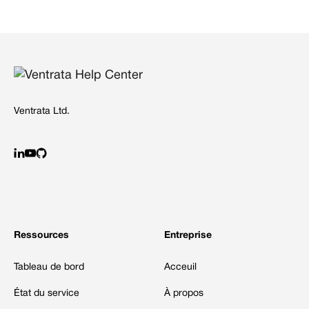
Ventrata Ltd.
Ressources
Entreprise
Tableau de bord
Acceuil
État du service
À propos