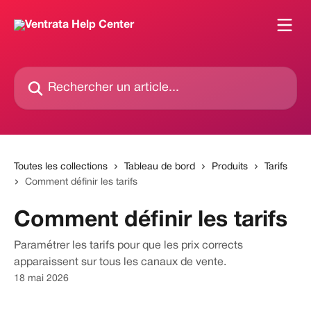
Passer au contenu principal
Rechercher un article...
Toutes les collections
Tableau de bord
Produits
Tarifs
Comment définir les tarifs
Comment définir les tarifs
Paramétrer les tarifs pour que les prix corrects
apparaissent sur tous les canaux de vente.
18 mai 2026