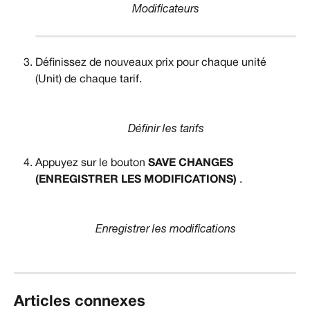
Modificateurs
Définissez de nouveaux prix pour chaque unité 
(Unit) de chaque tarif.
Définir les tarifs
Appuyez sur le bouton 
SAVE CHANGES 
(ENREGISTRER LES MODIFICATIONS)
 .
Enregistrer les modifications
Articles connexes