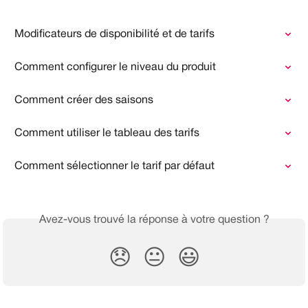
Modificateurs de disponibilité et de tarifs
Comment configurer le niveau du produit
Comment créer des saisons
Comment utiliser le tableau des tarifs
Comment sélectionner le tarif par défaut
Avez-vous trouvé la réponse à votre question ?
😞
😐
😃