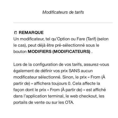
Modificateurs de tarifs
📒 
REMARQUE
Un modificateur, tel qu’Option ou Fare (Tarif) (selon 
le cas), peut déjà être pré-sélectionné sous le 
bouton 
MODIFIERS (MODIFICATEURS) 
.
Lors de la configuration de vos tarifs, assurez-vous 
également de définir vos prix SANS aucun 
modificateur sélectionné. Sinon, le prix « From (À 
partir de) » affichera toujours 0. Cela affecte la 
façon dont le prix « From (À partir de) » est affiché 
dans l’application terminal, le web checkout, les 
portails de vente ou sur les OTA.