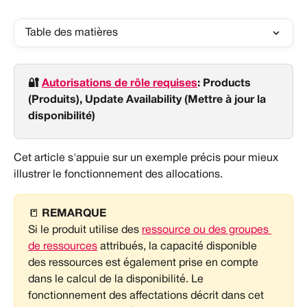
Table des matières
🔐 
Autorisations de rôle requises
: Products 
(Produits), Update Availability (Mettre à jour la 
disponibilité)
Cet article s'appuie sur un exemple précis pour mieux 
illustrer le fonctionnement des allocations.
📒 
REMARQUE
Si le produit utilise des 
ressource ou des groupes 
de ressources
 attribués, la capacité disponible 
des ressources est également prise en compte 
dans le calcul de la disponibilité. Le 
fonctionnement des affectations décrit dans cet 