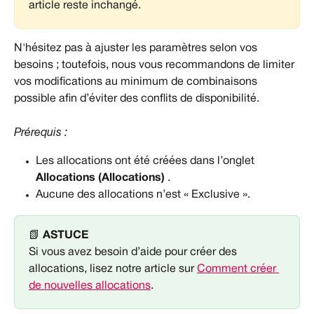
article reste inchangé.
N'hésitez pas à ajuster les paramètres selon vos 
besoins ; toutefois, nous vous recommandons de limiter 
vos modifications au minimum de combinaisons 
possible afin d’éviter des conflits de disponibilité.
Prérequis :
Les allocations ont été créées dans l’onglet 
Allocations (Allocations)
 .
Aucune des allocations n’est « Exclusive ».
📗 
ASTUCE
Si vous avez besoin d’aide pour créer des 
allocations, lisez notre article sur 
Comment créer 
de nouvelles allocations
.