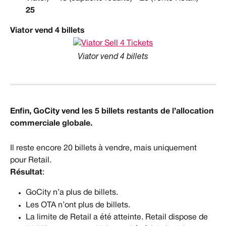
25
Viator vend 4 billets
Viator vend 4 billets
Enfin, GoCity vend les 5 billets restants de l’allocation 
commerciale globale.
Il reste encore 20 billets à vendre, mais uniquement 
pour Retail.
Résultat
:
GoCity n’a plus de billets.
Les OTA n’ont plus de billets.
La limite de Retail a été atteinte. Retail dispose de 