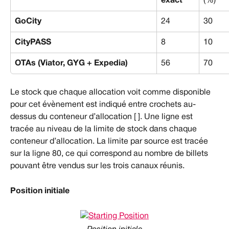
exact
(%)
GoCity
24
30
CityPASS
8
10
OTAs (Viator, GYG + Expedia)
56
70
Le stock que chaque allocation voit comme disponible 
pour cet évènement est indiqué entre crochets au-
dessus du conteneur d’allocation [ ]. Une ligne est 
tracée au niveau de la limite de stock dans chaque 
conteneur d’allocation. La limite par source est tracée 
sur la ligne 80, ce qui correspond au nombre de billets 
pouvant être vendus sur les trois canaux réunis.
Position initiale