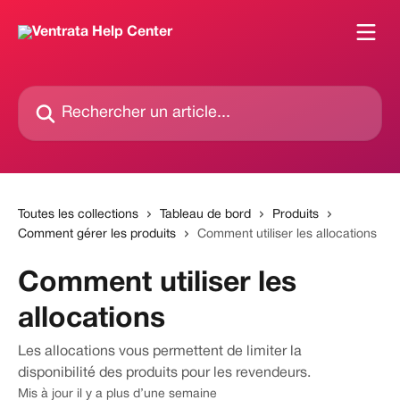
Passer au contenu principal
Rechercher un article...
Toutes les collections
Tableau de bord
Produits
Comment gérer les produits
Comment utiliser les allocations
Comment utiliser les
allocations
Les allocations vous permettent de limiter la
disponibilité des produits pour les revendeurs.
Mis à jour il y a plus d’une semaine