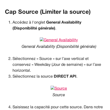
Cap Source (Limiter la source)
Accédez à l'onglet 
General Availability 
(Disponibilité générale)
.
General Availability (Disponibilité générale)
Sélectionnez « Source » sur l’axe vertical et 
conservez « Weekday (Jour de semaine) » sur l’axe 
horizontal.
Sélectionnez la source 
DIRECT API
.
Source
Saisissez la capacité pour cette source. Dans notre 