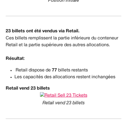
Position initiale
23 billets ont été vendus via Retail.
Ces billets remplissent la partie inférieure du conteneur 
Retail et la partie supérieure des autres allocations.
Résultat
:
 Retail dispose de 
77
 billets restants
Les capacités des allocations restent inchangées
Retail vend 23 billets
Retail vend 23 billets