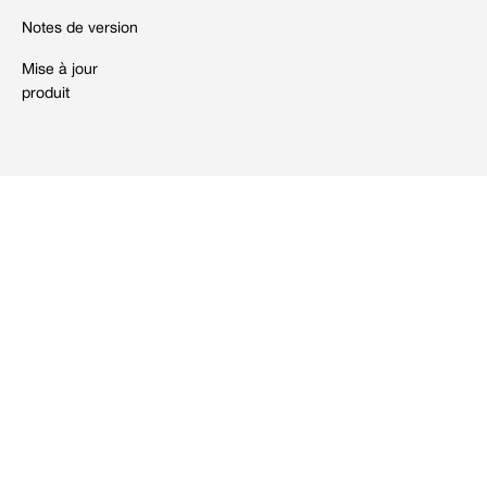
Notes de version
Mise à jour
produit