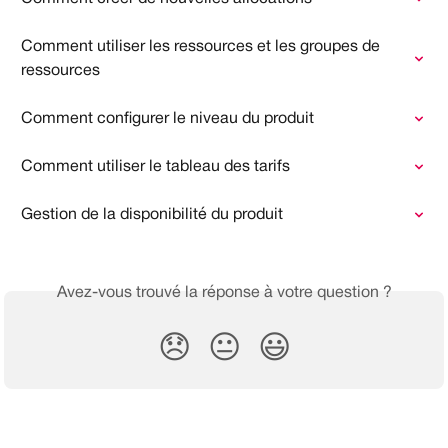
Comment utiliser les ressources et les groupes de 
ressources
Comment configurer le niveau du produit
Comment utiliser le tableau des tarifs
Gestion de la disponibilité du produit
Avez-vous trouvé la réponse à votre question ?
😞
😐
😃