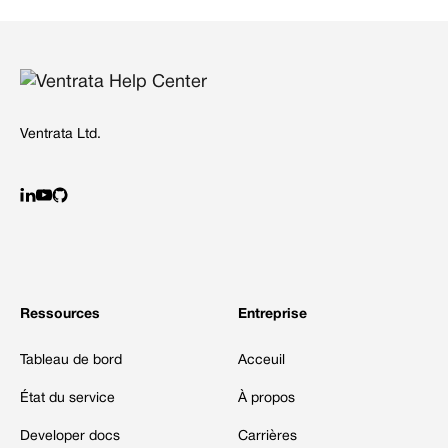
Ventrata Ltd.
Ressources
Entreprise
Tableau de bord
Acceuil
État du service
À propos
Developer docs
Carrières