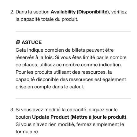
Dans la section 
Availability (Disponibilité)
, vérifiez 
la capacité totale du produit.
📗 
ASTUCE
Cela indique combien de billets peuvent être 
réservés à la fois. Si vous êtes limité par le nombre 
de places, utilisez ce nombre comme indication. 
Pour les produits utilisant des ressources, la 
capacité disponible des ressources est également 
prise en compte dans le calcul.
Si vous avez modifié la capacité, cliquez sur le 
bouton 
Update Product (Mettre à jour le produit)
. 
Si vous n’avez rien modifié, fermez simplement le 
formulaire.