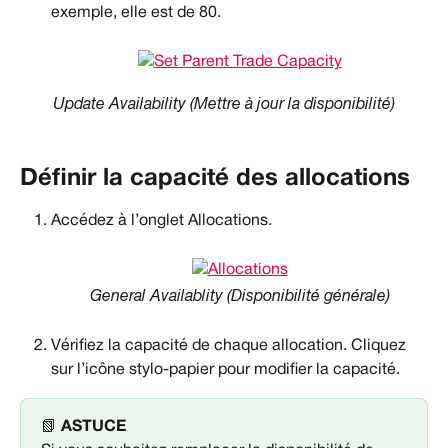
exemple, elle est de 80.
Update Availability (Mettre à jour la disponibilité)
Définir la capacité des allocations
Accédez à l’onglet Allocations.
General Availablity (Disponibilité générale)
Vérifiez la capacité de chaque allocation. Cliquez 
sur l’icône stylo-papier pour modifier la capacité.
📗 
ASTUCE