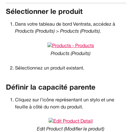
Sélectionner le produit
Dans votre tableau de bord Ventrata, accédez à 
Products (Produits) > Products (Produits)
.
Products (Produits)
Sélectionnez un produit existant.
Définir la capacité parente
Cliquez sur l’icône représentant un stylo et une 
feuille à côté du nom du produit.
Edit Product (Modifier le produit)