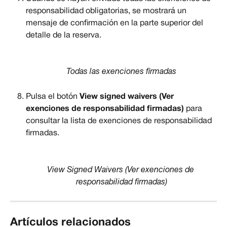
responsabilidad obligatorias, se mostrará un 
mensaje de confirmación en la parte superior del 
detalle de la reserva.
Todas las exenciones firmadas
Pulsa el botón 
View signed waivers
(Ver 
exenciones de responsabilidad firmadas)
 para 
consultar la lista de exenciones de responsabilidad 
firmadas.
View Signed Waivers (Ver exenciones de 
responsabilidad firmadas)
Artículos relacionados