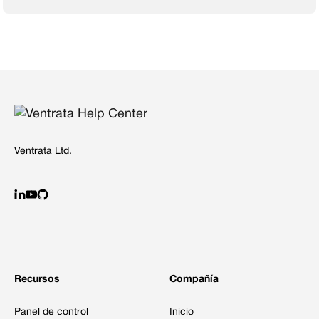
Ventrata Ltd.
Recursos
Compañía
Panel de control
Inicio