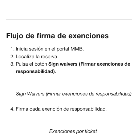
Flujo de firma de exenciones
Inicia sesión en el portal MMB.
Localiza la reserva.
Pulsa el botón 
Sign waivers (Firmar exenciones de 
responsabilidad)
.
Sign Waivers (Firmar exenciones de responsabilidad)
Firma cada exención de responsabilidad.
Exenciones por ticket