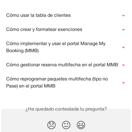
Cómo usar la tabla de clientes
Cómo crear y formatear exenciones
Cómo implementar y usar el portal Manage My 
Booking (MMB)
Cómo gestionar reserva multifecha en el portal MMB
Cómo reprogramar paquetes multifecha (tipo no 
Pase) en el portal MMB
¿Ha quedado contestada tu pregunta?
😞
😐
😃