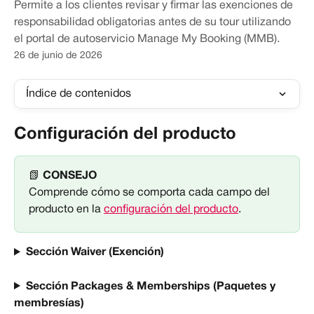
Permite a los clientes revisar y firmar las exenciones de
responsabilidad obligatorias antes de su tour utilizando
el portal de autoservicio Manage My Booking (MMB).
26 de junio de 2026
Índice de contenidos
Configuración del producto
📗 
CONSEJO
Comprende cómo se comporta cada campo del 
producto en la 
configuración del producto
.
Sección Waiver (Exención)
Sección Packages & Memberships (Paquetes y 
membresías)