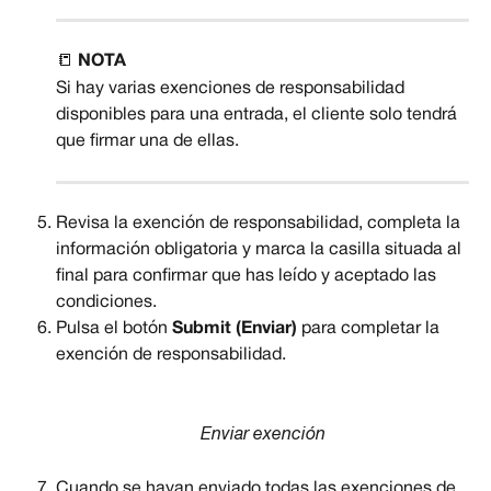
📒 
NOTA
Si hay varias exenciones de responsabilidad 
disponibles para una entrada, el cliente solo tendrá 
que firmar una de ellas.
Revisa la exención de responsabilidad, completa la 
información obligatoria y marca la casilla situada al 
final para confirmar que has leído y aceptado las 
condiciones.
Pulsa el botón 
Submit (Enviar)
 para completar la 
exención de responsabilidad.
Enviar exención
Cuando se hayan enviado todas las exenciones de 