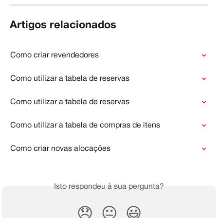
Artigos relacionados
Como criar revendedores
Como utilizar a tabela de reservas
Como utilizar a tabela de reservas
Como utilizar a tabela de compras de itens
Como criar novas alocações
Isto respondeu à sua pergunta?
😞
😐
😃