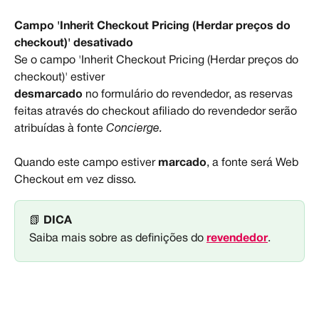
Campo 'Inherit Checkout Pricing (Herdar preços do 
checkout)' desativado
Se o campo 'Inherit Checkout Pricing (Herdar preços do 
checkout)' estiver
desmarcado
 no formulário do revendedor, as reservas 
feitas através do checkout afiliado do revendedor serão 
atribuídas à fonte 
Concierge.
Quando este campo estiver 
marcado
, a fonte será Web 
Checkout em vez disso
.
📗 
DICA
Saiba mais sobre as definições do 
revendedor
.