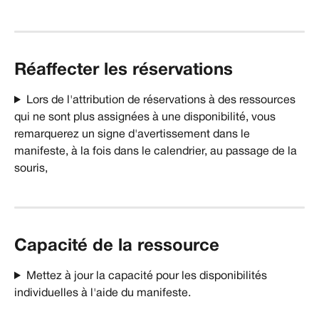
Réaffecter les réservations
Lors de l'attribution de réservations à des ressources 
qui ne sont plus assignées à une disponibilité, vous 
remarquerez un signe d'avertissement dans le 
manifeste, à la fois dans le calendrier, au passage de la 
souris,
Capacité de la ressource
Mettez à jour la capacité pour les disponibilités 
individuelles à l'aide du manifeste.