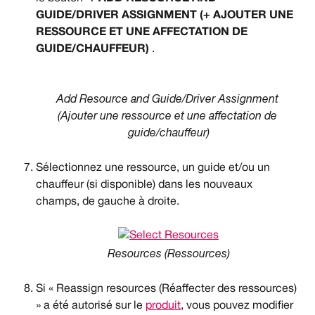
GUIDE/DRIVER ASSIGNMENT (+ AJOUTER UNE 
RESSOURCE ET UNE AFFECTATION DE 
GUIDE/CHAUFFEUR)
 .
Add Resource and Guide/Driver Assignment 
(Ajouter une ressource et une affectation de 
guide/chauffeur)
Sélectionnez une ressource, un guide et/ou un 
chauffeur (si disponible) dans les nouveaux 
champs, de gauche à droite.
Resources (Ressources)
Si « Reassign resources (Réaffecter des ressources) 
» a été autorisé sur le 
produit
, vous pouvez modifier 