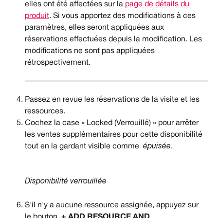
elles ont été affectées sur la 
page de détails du 
produit
. Si vous apportez des modifications à ces 
paramètres, elles seront appliquées aux 
réservations effectuées depuis la modification. Les 
modifications ne sont pas appliquées 
rétrospectivement.
Passez en revue les réservations de la visite et les 
ressources.
Cochez la case « Locked (Verrouillé) » pour arrêter 
les ventes supplémentaires pour cette disponibilité 
tout en la gardant visible comme  
épuisée
.
Disponibilité verrouillée
S'il n'y a aucune ressource assignée, appuyez sur 
le bouton  
+ ADD RESOURCE AND 