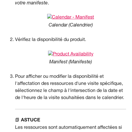
votre manifeste
.
Calendar (Calendrier)
Vérifiez la disponibilité du produit.
Manifest (Manifeste)
Pour afficher ou modifier la disponibilité et 
l'affectation des ressources d'une visite spécifique, 
sélectionnez le champ à l'intersection de la date et 
de l'heure de la visite souhaitées dans le calendrier.
📗 
ASTUCE
Les ressources sont automatiquement affectées si 