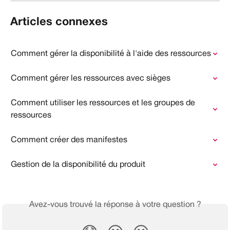
Articles connexes
Comment gérer la disponibilité à l'aide des ressources
Comment gérer les ressources avec sièges
Comment utiliser les ressources et les groupes de 
ressources
Comment créer des manifestes
Gestion de la disponibilité du produit
Avez-vous trouvé la réponse à votre question ?