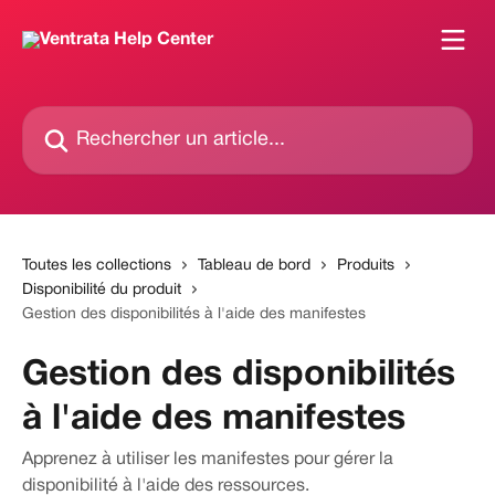
Passer au contenu principal
Rechercher un article...
Toutes les collections
Tableau de bord
Produits
Disponibilité du produit
Gestion des disponibilités à l'aide des manifestes
Gestion des disponibilités
à l'aide des manifestes
Apprenez à utiliser les manifestes pour gérer la
disponibilité à l'aide des ressources.