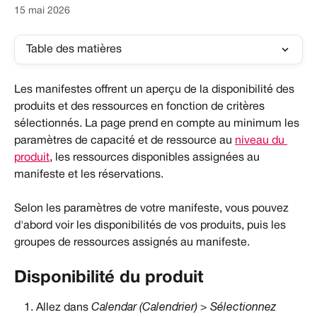
15 mai 2026
Table des matières
Les manifestes offrent un aperçu de la disponibilité des 
produits et des ressources en fonction de critères 
sélectionnés. La page prend en compte au minimum les 
paramètres de capacité et de ressource au 
niveau du 
produit
, les ressources disponibles assignées au 
manifeste et les réservations.
Selon les paramètres de votre manifeste, vous pouvez 
d'abord voir les disponibilités de vos produits, puis les 
groupes de ressources assignés au manifeste.
Disponibilité du produit
Allez dans 
Calendar (Calendrier) > Sélectionnez 