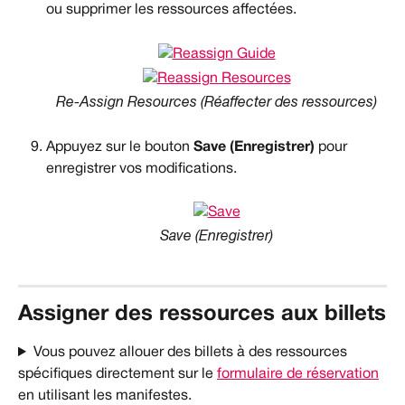
ou supprimer les ressources affectées.
Re-Assign Resources (Réaffecter des ressources)
Appuyez sur le bouton 
Save (Enregistrer) 
pour 
enregistrer vos modifications.
Save (Enregistrer)
Assigner des ressources aux billets
Vous pouvez allouer des billets à des ressources 
spécifiques directement sur le 
formulaire de réservation
en utilisant les manifestes.