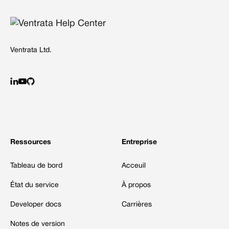
Ventrata Ltd.
Ressources
Entreprise
Tableau de bord
Acceuil
État du service
À propos
Developer docs
Carrières
Notes de version