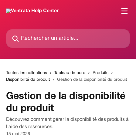
Passer au contenu principal
Rechercher un article...
Toutes les collections
Tableau de bord
Produits
Disponibilité du produit
Gestion de la disponibilité du produit
Gestion de la disponibilité
du produit
Découvrez comment gérer la disponibilité des produits à
l'aide des ressources.
15 mai 2026