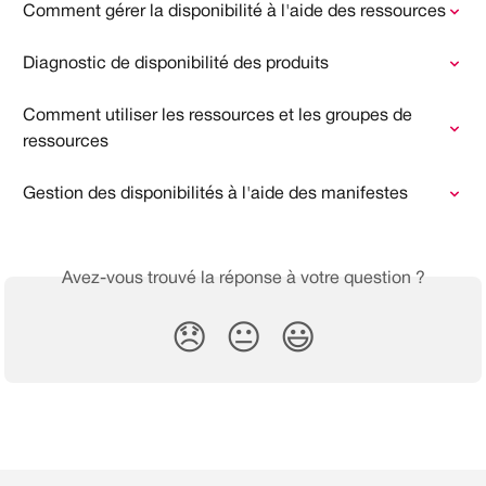
Comment gérer la disponibilité à l'aide des ressources
Diagnostic de disponibilité des produits
Comment utiliser les ressources et les groupes de 
ressources
Gestion des disponibilités à l'aide des manifestes
Avez-vous trouvé la réponse à votre question ?
😞
😐
😃