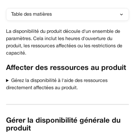
Table des matières
La disponibilité du produit découle d'un ensemble de 
paramètres. Cela inclut les heures d'ouverture du 
produit, les ressources affectées ou les restrictions de 
capacité.
Affecter des ressources au produit
Gérez la disponibilité à l'aide des ressources 
directement affectées au produit.
Gérer la disponibilité générale du 
produit