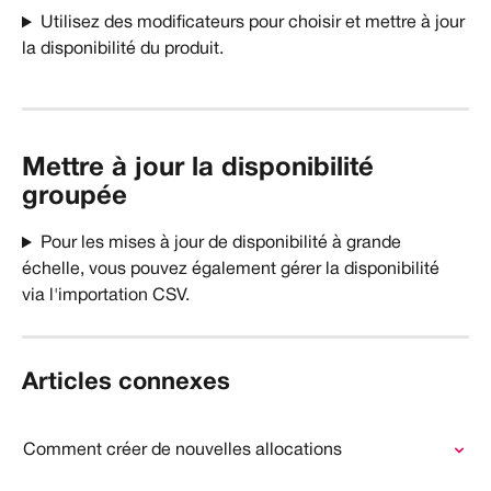
Utilisez des modificateurs pour choisir et mettre à jour 
la disponibilité du produit.
Mettre à jour la disponibilité 
groupée
Pour les mises à jour de disponibilité à grande 
échelle, vous pouvez également gérer la disponibilité 
via l'importation CSV.
Articles connexes
Comment créer de nouvelles allocations