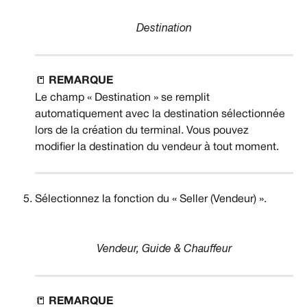
Destination
📒 
REMARQUE
Le champ « Destination » se remplit 
automatiquement avec la destination sélectionnée 
lors de la création du terminal. Vous pouvez 
modifier la destination du vendeur à tout moment.
Sélectionnez la fonction du « Seller (Vendeur) ».
Vendeur, Guide & Chauffeur
📒 
REMARQUE