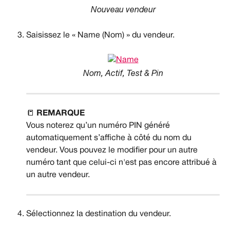
Nouveau vendeur
Saisissez le « Name (Nom) » du vendeur.
Nom, Actif, Test & Pin
📒 
REMARQUE
Vous noterez qu’un numéro PIN généré 
automatiquement s’affiche à côté du nom du 
vendeur. Vous pouvez le modifier pour un autre 
numéro tant que celui-ci n'est pas encore attribué à 
un autre vendeur.
Sélectionnez la destination du vendeur.