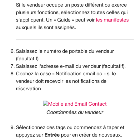
Si le vendeur occupe un poste différent ou exerce 
plusieurs fonctions, sélectionnez toutes celles qui 
s'appliquent. Un « Guide » peut voir 
les manifestes
auxquels ils sont assignés.
Saisissez le numéro de portable du vendeur 
(facultatif).
Saisissez l'adresse e-mail du vendeur (facultatif).
Cochez la case « Notification email cc » si le 
vendeur doit recevoir les notifications de 
réservation.
Coordonnées du vendeur
Sélectionnez des tags ou commencez à taper et 
appuyez sur 
Entrée 
pour en créer de nouveaux.