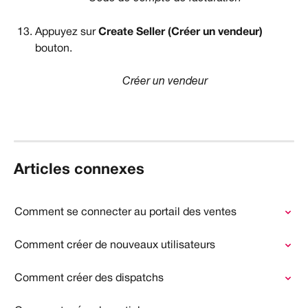
Appuyez sur 
Create Seller (Créer un vendeur)
bouton.
Créer un vendeur
Articles connexes
Comment se connecter au portail des ventes
Comment créer de nouveaux utilisateurs
Comment créer des dispatchs