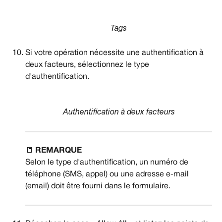
Tags
Si votre opération nécessite une authentification à 
deux facteurs, sélectionnez le type 
d'authentification.
Authentification à deux facteurs
📒 
REMARQUE
Selon le type d'authentification, un numéro de 
téléphone (SMS, appel) ou une adresse e-mail 
(email) doit être fourni dans le formulaire.