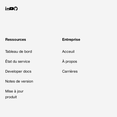
Ressources
Entreprise
Tableau de bord
Acceuil
État du service
À propos
Developer docs
Carrières
Notes de version
Mise à jour
produit