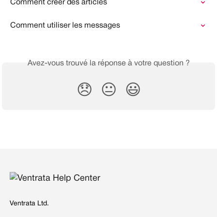
Comment créer des articles
Comment utiliser les messages
Avez-vous trouvé la réponse à votre question ?
😞
😐
😃
Ventrata Ltd.