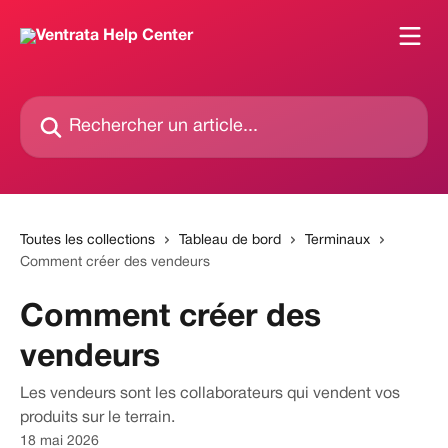
Passer au contenu principal
Rechercher un article...
Toutes les collections
Tableau de bord
Terminaux
Comment créer des vendeurs
Comment créer des
vendeurs
Les vendeurs sont les collaborateurs qui vendent vos
produits sur le terrain.
18 mai 2026