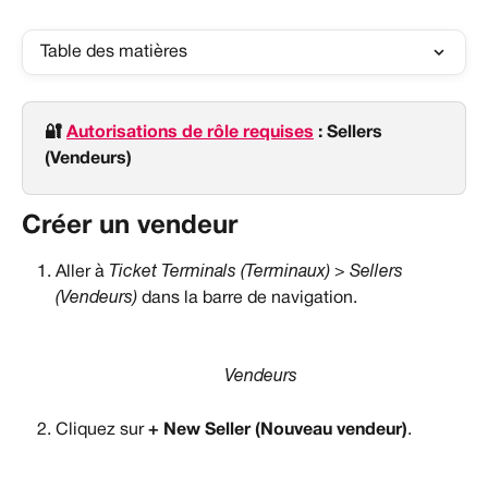
Table des matières
🔐 
Autorisations de rôle requises
 : Sellers 
(Vendeurs)
Créer un vendeur
Aller à 
Ticket Terminals (Terminaux) > Sellers 
(Vendeurs)
 dans la barre de navigation.
Vendeurs
Cliquez sur 
+ New Seller (Nouveau vendeur)
.