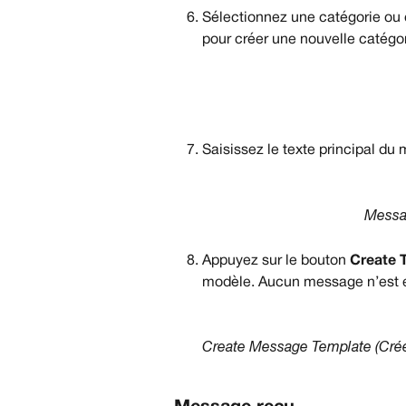
Sélectionnez une catégorie ou
pour créer une nouvelle catégor
Saisissez le texte principal du
Messa
Appuyez sur le bouton 
Create 
modèle. Aucun message n’est e
Create Message Template (Cré