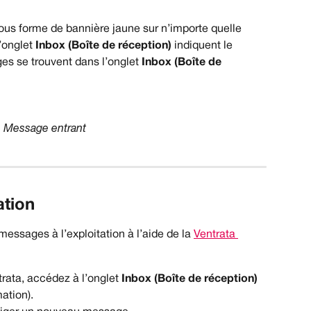
s forme de bannière jaune sur n’importe quelle 
’onglet 
Inbox (Boîte de réception)
indiquent le 
s se trouvent dans l’onglet 
Inbox (Boîte de 
Message entrant
ation
ssages à l’exploitation à l’aide de la 
Ventrata 
rata, accédez à l’onglet 
Inbox (Boîte de réception) 
ation).