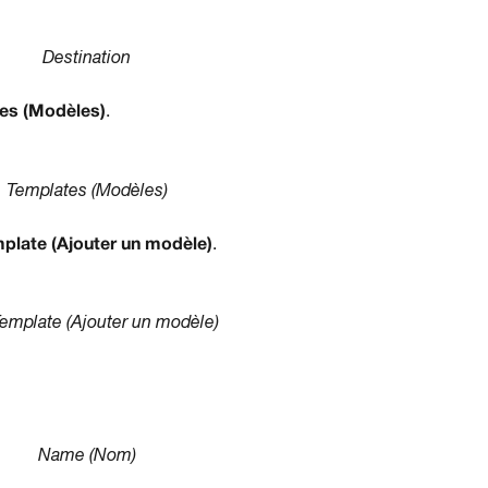
Destination
es (Modèles)
.
Templates (Modèles)
plate (Ajouter un modèle)
.
emplate (Ajouter un modèle)
Name (Nom)