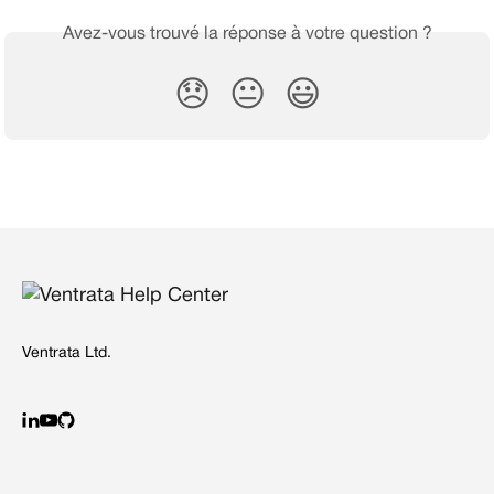
Avez-vous trouvé la réponse à votre question ?
😞
😐
😃
Ventrata Ltd.