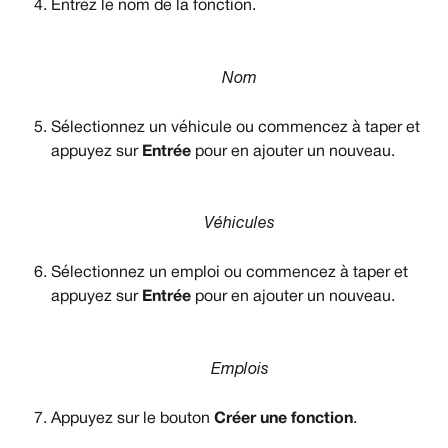
Entrez le nom de la fonction.
Nom
Sélectionnez un véhicule ou commencez à taper et 
appuyez sur 
Entrée
 pour en ajouter un nouveau.
Véhicules
Sélectionnez un emploi ou commencez à taper et 
appuyez sur 
Entrée
 pour en ajouter un nouveau.
Emplois
Appuyez sur le bouton 
Créer une fonction
.