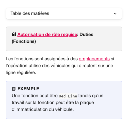
Table des matières
🔐 
Autorisation de rôle requise
: Duties 
(Fonctions)
Les fonctions sont assignées à des 
emplacements
 si 
l'opération utilise des véhicules qui circulent sur une 
ligne régulière.
📘 
EXEMPLE
Red Line
Une fonction peut être 
 tandis qu'un 
travail sur la fonction peut être la plaque 
d'immatriculation du véhicule.