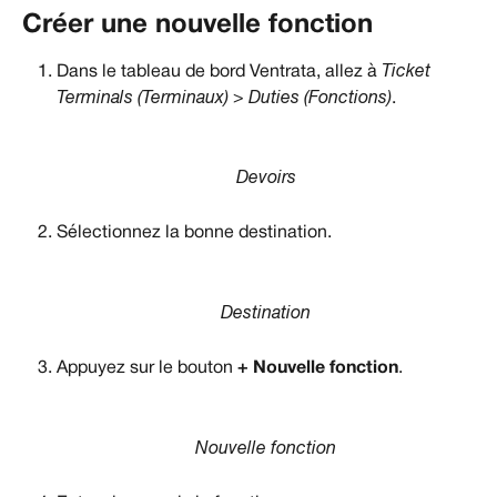
Créer une nouvelle fonction
Dans le tableau de bord Ventrata, allez à 
Ticket 
Terminals (Terminaux) > Duties (Fonctions)
.
Devoirs
Sélectionnez la bonne destination.
Destination
Appuyez sur le bouton 
+ Nouvelle fonction
.
Nouvelle fonction