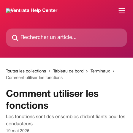
Passer au contenu principal
Rechercher un article...
Toutes les collections
Tableau de bord
Terminaux
Comment utiliser les fonctions
Comment utiliser les
fonctions
Les fonctions sont des ensembles d'identifiants pour les
conducteurs.
19 mai 2026