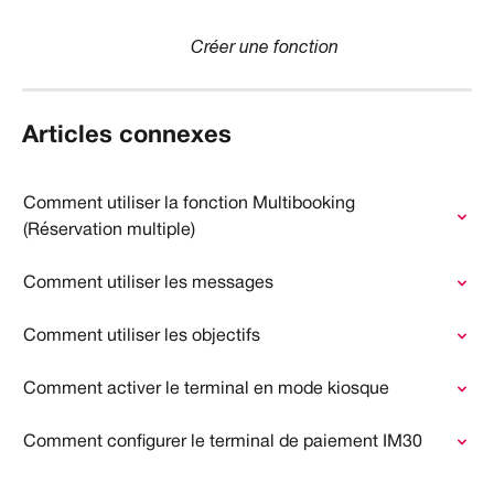
Créer une fonction
Articles connexes
Comment utiliser la fonction Multibooking 
(Réservation multiple)
Comment utiliser les messages
Comment utiliser les objectifs
Comment activer le terminal en mode kiosque
Comment configurer le terminal de paiement IM30