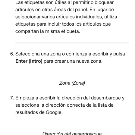
Las etiquetas son útiles al permitir o bloquear 
artículos en otras áreas del panel. En lugar de 
seleccionar varios artículos individuales, utiliza 
etiquetas para incluir todos los artículos que 
compartan la misma etiqueta.
Selecciona una zona o comienza a escribir y pulsa 
Enter (Intro)
 para crear una nueva zona.
Zone (Zona)
Empieza a escribir la dirección del desembarque y 
selecciona la dirección correcta de la lista de 
resultados de Google.
Dirección del desembarque