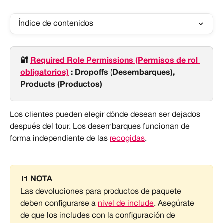
Índice de contenidos
🔐 
Required Role Permissions (Permisos de rol 
obligatorios)
 : Dropoffs (Desembarques), 
Products (Productos)
Los clientes pueden elegir dónde desean ser dejados 
después del tour. Los desembarques funcionan de 
forma independiente de las 
recogidas
.
📒 
NOTA
Las devoluciones para productos de paquete 
deben configurarse a 
nivel de include
. Asegúrate 
de que los includes con la configuración de 