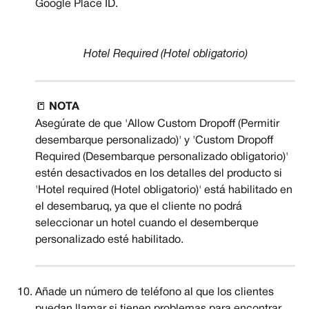
Google Place ID.
Hotel Required (Hotel obligatorio)
📒 
NOTA
Asegúrate de que 'Allow Custom Dropoff (Permitir 
desembarque personalizado)' y 'Custom Dropoff 
Required (Desembarque personalizado obligatorio)' 
estén desactivados en los detalles del producto si 
'Hotel required (Hotel obligatorio)' está habilitado en 
el desembaruq, ya que el cliente no podrá 
seleccionar un hotel cuando el desemberque 
personalizado esté habilitado.
Añade un número de teléfono al que los clientes 
puedan llamar si tienen problemas para encontrar 