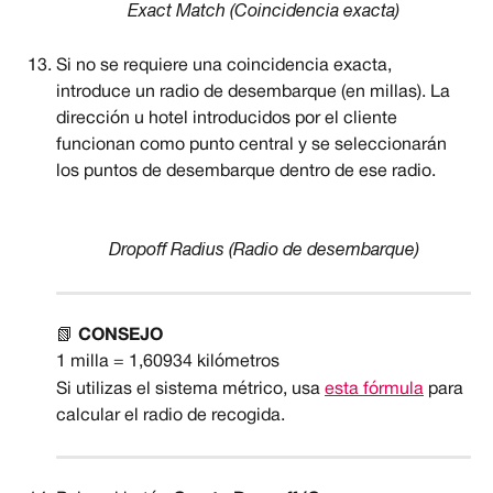
Exact Match (Coincidencia exacta)
Si no se requiere una coincidencia exacta, 
introduce un radio de desembarque (en millas). La 
dirección u hotel introducidos por el cliente 
funcionan como punto central y se seleccionarán 
los puntos de desembarque dentro de ese radio.
Dropoff Radius (Radio de desembarque)
📗 
CONSEJO
1 milla = 1,60934 kilómetros
Si utilizas el sistema métrico, usa 
esta fórmula
 para 
calcular el radio de recogida.