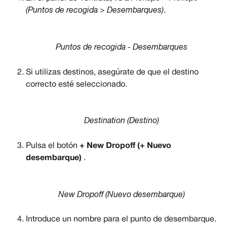
(Puntos de recogida > Desembarques)
.
Puntos de recogida - Desembarques
Si utilizas destinos, asegúrate de que el destino 
correcto esté seleccionado.
Destination (Destino)
Pulsa el botón 
+ New Dropoff (+ Nuevo 
desembarque) 
.
New Dropoff (Nuevo desembarque)
Introduce un nombre para el punto de desembarque.