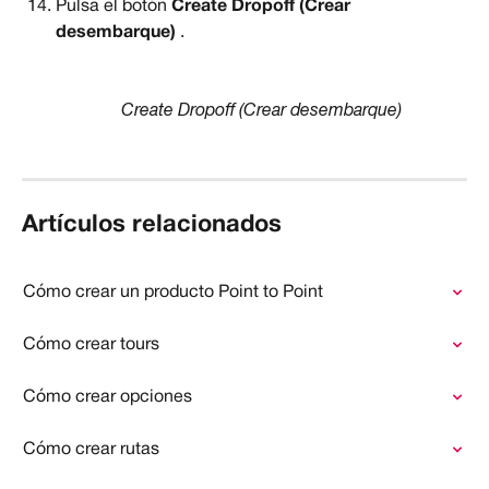
Pulsa el botón 
Create Dropoff (Crear 
desembarque) 
.
Create Dropoff (Crear desembarque)
Artículos relacionados
Cómo crear un producto Point to Point
Cómo crear tours
Cómo crear opciones
Cómo crear rutas