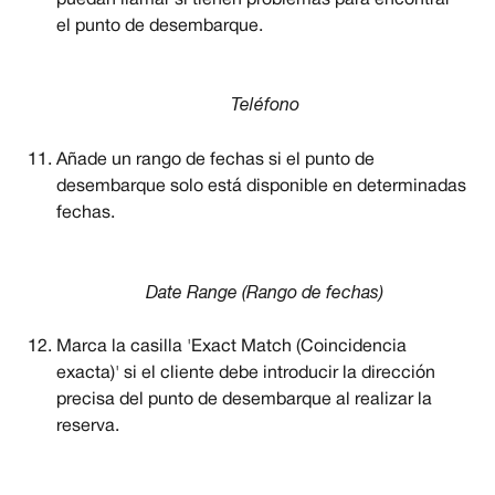
el punto de desembarque.
Teléfono
Añade un rango de fechas si el punto de 
desembarque solo está disponible en determinadas 
fechas.
Date Range (Rango de fechas)
Marca la casilla 'Exact Match (Coincidencia 
exacta)' si el cliente debe introducir la dirección 
precisa del punto de desembarque al realizar la 
reserva.