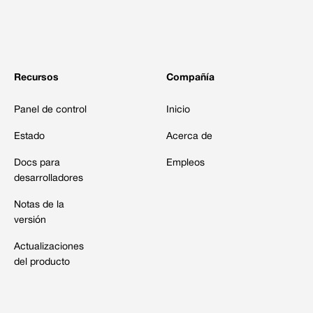
Recursos
Compañía
Panel de control
Inicio
Estado
Acerca de
Docs para
Empleos
desarrolladores
Notas de la
versión
Actualizaciones
del producto