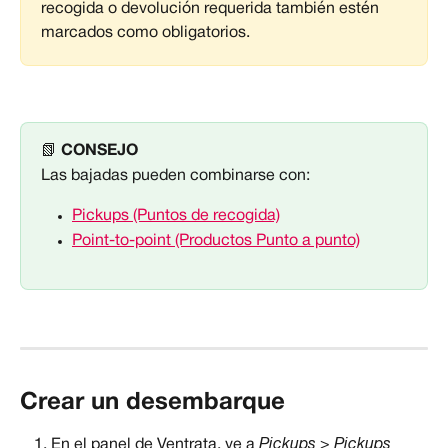
recogida o devolución requerida también estén 
marcados como obligatorios.
📗 
CONSEJO
Las bajadas pueden combinarse con:
Pickups (Puntos de recogida)
Point-to-point (Productos Punto a punto)
Crear un desembarque
En el panel de Ventrata, ve a 
Pickups > Pickups 