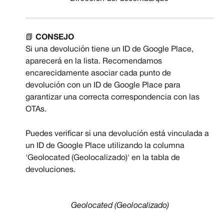
📗 
CONSEJO
Si una devolución tiene un ID de Google Place, 
aparecerá en la lista. Recomendamos 
encarecidamente asociar cada punto de 
devolución con un ID de Google Place para 
garantizar una correcta correspondencia con las 
OTAs.
Puedes verificar si una devolución está vinculada a 
un ID de Google Place utilizando la columna 
'Geolocated (Geolocalizado)' en la tabla de 
devoluciones.
Geolocated (Geolocalizado)