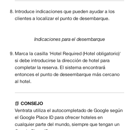
Introduce indicaciones que pueden ayudar a los 
clientes a localizar el punto de desembarque.
Indicaciones para el desembarque
Marca la casilla 'Hotel Required (Hotel obligatorio)' 
si debe introducirse la dirección de hotel para 
completar la reserva. El sistema encontrará 
entonces el punto de deseembarque más cercano 
al hotel.
📗 
CONSEJO
Ventrata utiliza el autocompletado de Google según 
el Google Place ID para ofrecer hoteles en 
cualquier parte del mundo, siempre que tengan un 