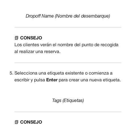
Dropoff Name (Nombre del desembarque)
📗 
CONSEJO
Los clientes verán el nombre del punto de recogida 
al realizar una reserva.
Selecciona una etiqueta existente o comienza a 
escribir y pulsa 
Enter
 para crear una nueva etiqueta.
Tags (Etiquetas)
📗 
CONSEJO