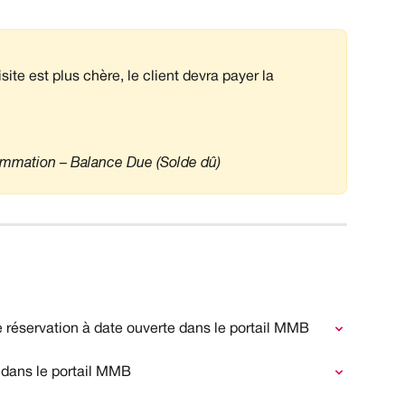
site est plus chère, le client devra payer la 
ammation – Balance Due (Solde dû)
réservation à date ouverte dans le portail MMB
dans le portail MMB