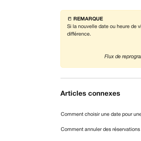
📒 
REMARQUE
Si la nouvelle date ou heure de vi
différence.
Flux de reprogr
Articles connexes
Comment choisir une date pour une 
Comment annuler des réservations 