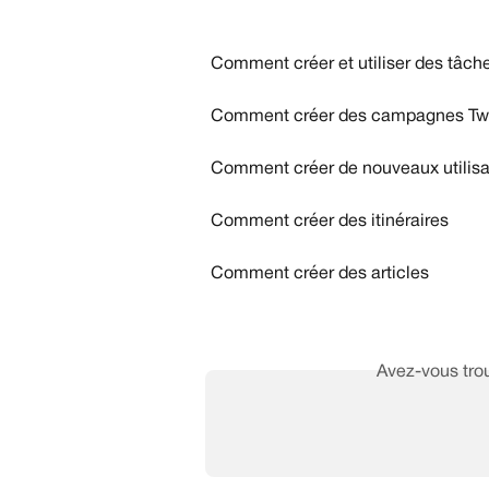
Comment créer et utiliser des tâch
Comment créer des campagnes Twi
Comment créer de nouveaux utilisa
Comment créer des itinéraires
Comment créer des articles
Avez-vous trou