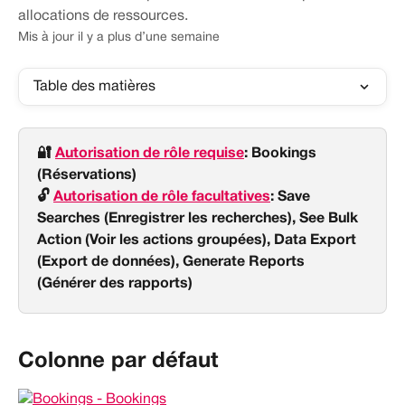
allocations de ressources.
Mis à jour il y a plus d’une semaine
Table des matières
🔐 
Autorisation de rôle requise
: Bookings 
(Réservations)
🔓 
Autorisation de rôle facultatives
: Save 
Searches (Enregistrer les recherches), See Bulk 
Action (Voir les actions groupées), Data Export 
(Export de données), Generate Reports 
(Générer des rapports)
Colonne par défaut