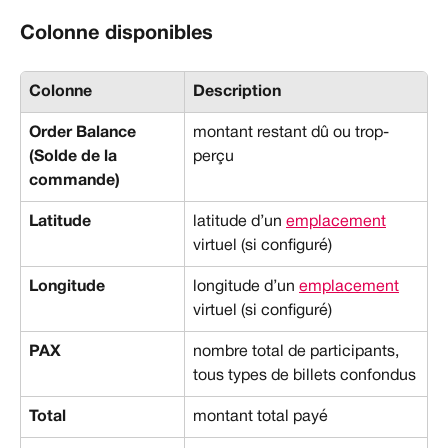
Colonne disponibles
Colonne
Description
Order Balance 
montant restant dû ou trop-
(Solde de la 
perçu
commande)
Latitude
latitude d’un 
emplacement
virtuel (si configuré)
Longitude
longitude d’un 
emplacement
virtuel (si configuré)
PAX
nombre total de participants, 
tous types de billets confondus
Total
montant total payé