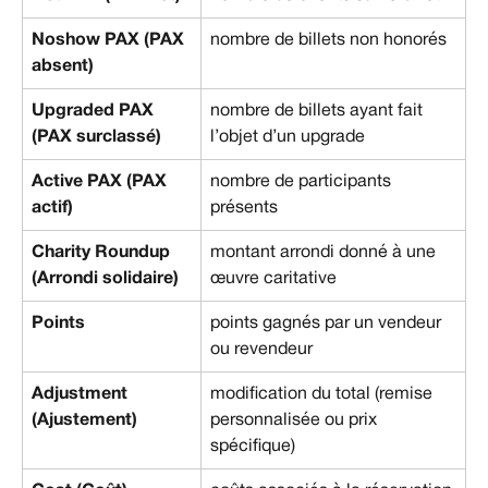
Noshow PAX (PAX 
nombre de billets non honorés
absent)
Upgraded PAX 
nombre de billets ayant fait 
(PAX surclassé)
l’objet d’un upgrade
Active PAX (PAX 
nombre de participants 
actif)
présents
Charity Roundup 
montant arrondi donné à une 
(Arrondi solidaire)
œuvre caritative
Points
points gagnés par un vendeur 
ou revendeur
Adjustment 
modification du total (remise 
(Ajustement)
personnalisée ou prix 
spécifique)