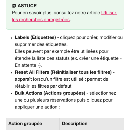
📗 
ASTUCE
Pour en savoir plus, consultez notre article 
Utiliser 
les recherches enregistrées
.
Labels (Étiquettes)
 - cliquez pour créer, modifier ou 
supprimer des étiquettes.
Elles peuvent par exemple être utilisées pour 
étendre la liste des statuts (ex. créer une étiquette « 
En attente »).
Reset All Filters (Réinitialiser tous les filtres)
 - 
apparaît lorsqu’un filtre est utilisé ; permet de 
rétablir les filtres par défaut
Bulk Actions
(Actions groupées)
 - sélectionnez 
une ou plusieurs réservations puis cliquez pour 
appliquer une action :
Action groupée
Description