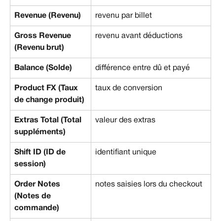
Revenue (Revenu)
revenu par billet
Gross Revenue 
revenu avant déductions
(Revenu brut)
Balance (Solde)
différence entre dû et payé
Product FX (Taux 
taux de conversion
de change produit)
Extras Total (Total 
valeur des extras
suppléments)
Shift ID (ID de 
identifiant unique
session)
Order Notes 
notes saisies lors du checkout
(Notes de 
commande)