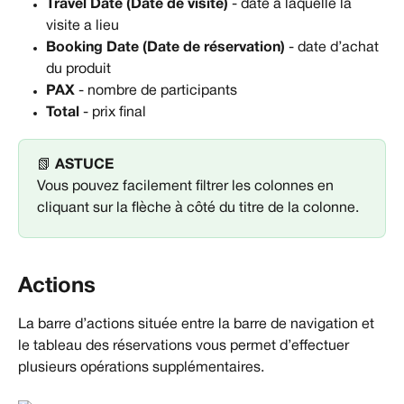
Travel Date (Date de visite)
 - date à laquelle la 
visite a lieu
Booking Date (Date de réservation)
 - date d’achat 
du produit
PAX
 - nombre de participants
Total
 - prix final
📗 
ASTUCE
Vous pouvez facilement filtrer les colonnes en 
cliquant sur la flèche à côté du titre de la colonne.
Actions
La barre d’actions située entre la barre de navigation et 
le tableau des réservations vous permet d’effectuer 
plusieurs opérations supplémentaires.