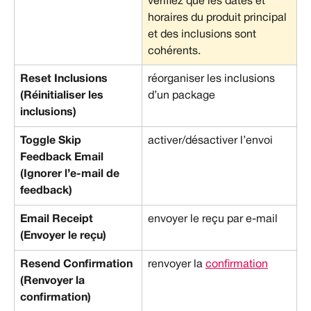
vérifiez que les dates et 
horaires du produit principal 
et des inclusions sont 
cohérents.
Reset Inclusions 
réorganiser les inclusions 
(Réinitialiser les 
d’un package
inclusions)
Toggle Skip 
activer/désactiver l’envoi
Feedback Email 
(Ignorer l’e-mail de 
feedback)
Email Receipt 
envoyer le reçu par e-mail
(Envoyer le reçu)
Resend Confirmation 
renvoyer la 
confirmation
(Renvoyer la 
confirmation)