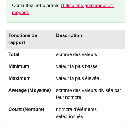
Consultez notre article 
Utiliser les graphiques et 
rapports
.
Fonctions de 
Description
rapport
Total
somme des valeurs
Minimum
valeur la plus basse
Maximum
valeur la plus élevée
Average (Moyenne)
somme des valeurs divisée par 
leur nombre
Count (Nombre)
nombre d’éléments 
sélectionnés