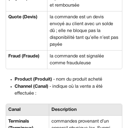
et remboursée
Quote (Devis)
la commande est un devis 
envoyé au client avec un solde 
dû ; elle ne bloque pas la 
disponibilité tant qu’elle n’est pas 
payée
Fraud (Fraude)
la commande est signalée 
comme frauduleuse
Product (Produit)
 - nom du produit acheté
Channel (Canal)
 - indique où la vente a été 
effectuée :
Canal
Description
Terminals 
commandes provenant d’un 