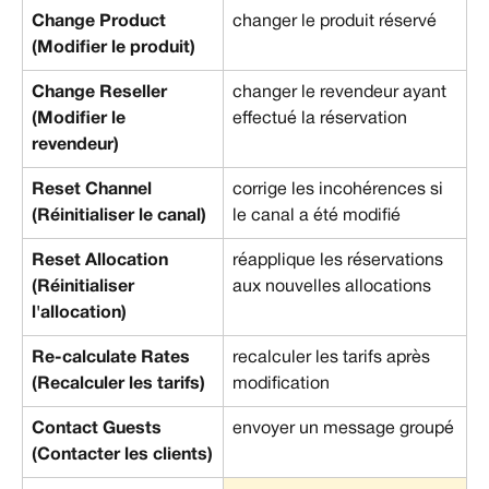
Change Product 
changer le produit réservé
(Modifier le produit)
Change Reseller 
changer le revendeur ayant 
(Modifier le 
effectué la réservation
revendeur)
Reset Channel 
corrige les incohérences si 
(Réinitialiser le canal)
le canal a été modifié
Reset Allocation 
réapplique les réservations 
(Réinitialiser 
aux nouvelles allocations
l'allocation)
Re-calculate Rates 
recalculer les tarifs après 
(Recalculer les tarifs)
modification
Contact Guests 
envoyer un message groupé
(Contacter les clients)