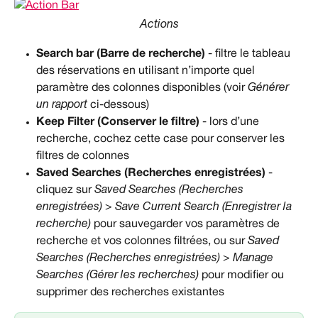
Actions
Search bar (Barre de recherche)
 - filtre le tableau 
des réservations en utilisant n’importe quel 
paramètre des colonnes disponibles (voir 
Générer 
un rapport
 ci-dessous)
Keep Filter (Conserver le filtre)
 - lors d’une 
recherche, cochez cette case pour conserver les 
filtres de colonnes
Saved Searches (Recherches enregistrées)
 - 
cliquez sur 
Saved Searches (Recherches 
enregistrées) > Save Current Search (Enregistrer la 
recherche)
 pour sauvegarder vos paramètres de 
recherche et vos colonnes filtrées, ou sur 
Saved 
Searches (Recherches enregistrées) > Manage 
Searches (Gérer les recherches)
 pour modifier ou 
supprimer des recherches existantes