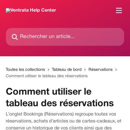
Passer au contenu principal
Rechercher un article...
Toutes les collections
Tableau de bord
Réservations
Comment utiliser le tableau des réservations
Comment utiliser le
tableau des réservations
L’onglet Bookings (Réservations) regroupe toutes vos
réservations, achats d’articles ou de cartes-cadeaux, et
conserve un historique de vos clients ainsi que des