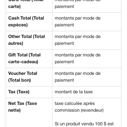
carte)
paiement
Cash Total (Total 
montants par mode de 
espèces)
paiement
Other Total (Total 
montants par mode de 
autres)
paiement
Gift Total (Total 
montants par mode de 
carte-cadeau)
paiement
Voucher Total 
montants par mode de 
(Total bon)
paiement
Tax (Taxe)
montant de la taxe
Net Tax (Taxe 
taxe calculée après 
nette)
commission (revendeur)
Si un produit vendu 100 $ est 