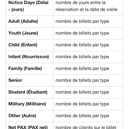
Notice Days (Délai 
nombre de jours entre la 
- jours)
réservation et la date de visite
Adult (Adulte)
nombre de billets par type
Youth (Jeune)
nombre de billets par type
Child (Enfant)
nombre de billets par type
Infant (Nourrisson)
nombre de billets par type
Family (Famille)
nombre de billets par type
Senior 
nombre de billets par type
Student (Étudiant)
nombre de billets par type
Military (Militaire)
nombre de billets par type
Other (Autre)
nombre de billets par type
Net PAX (PAX net)
nombre de clients sur le billet