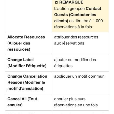
📒 
REMARQUE
L’action groupée 
Contact 
Guests (Contacter les 
clients)
 est limitée à 1 000 
réservations à la fois.
Allocate Resources 
attribuer des ressources 
(Allouer des 
aux réservations
ressources)
Change Label 
ajouter ou modifier des 
(Modifier l'étiquette)
étiquettes
Change Cancellation 
appliquer un motif commun
Reason (Modifier le 
motif d'annulation)
Cancel All (Tout 
annuler plusieurs 
annuler)
réservations en une fois