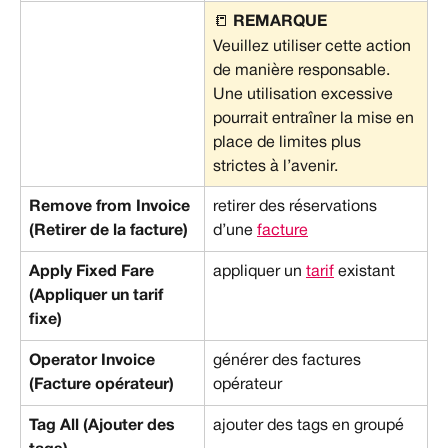
📒 
REMARQUE
Veuillez utiliser cette action 
de manière responsable. 
Une utilisation excessive 
pourrait entraîner la mise en 
place de limites plus 
strictes à l’avenir.
Remove from Invoice 
retirer des réservations 
(Retirer de la facture)
d’une 
facture
Apply Fixed Fare 
appliquer un 
tarif
 existant
(Appliquer un tarif 
fixe)
Operator Invoice 
générer des factures 
(Facture opérateur)
opérateur
Tag All (Ajouter des 
ajouter des tags en groupé