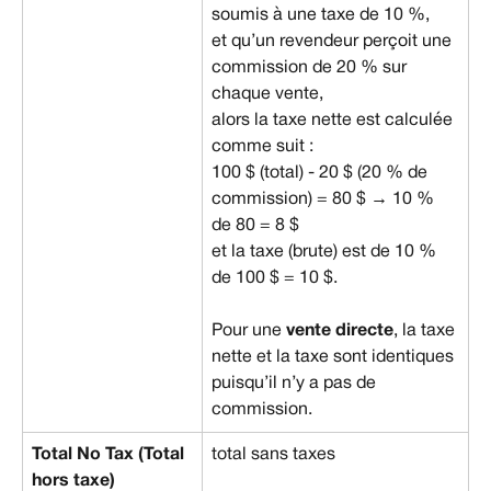
soumis à une taxe de 10 %,
et qu’un revendeur perçoit une 
commission de 20 % sur 
chaque vente,
alors la taxe nette est calculée 
comme suit :
100 $ (total) - 20 $ (20 % de 
commission) = 80 $ → 10 % 
de 80 = 8 $
et la taxe (brute) est de 10 % 
de 100 $ = 10 $.
Pour une 
vente directe
, la taxe 
nette et la taxe sont identiques 
puisqu’il n’y a pas de 
commission.
Total No Tax (Total 
total sans taxes
hors taxe)