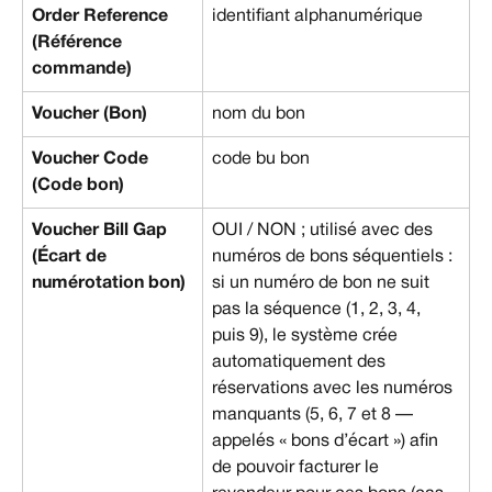
Order Reference 
identifiant alphanumérique
(Référence 
commande)
Voucher (Bon)
nom du bon
Voucher Code 
code bu bon
(Code bon)
Voucher Bill Gap 
OUI / NON ; utilisé avec des 
(Écart de 
numéros de bons séquentiels : 
numérotation bon)
si un numéro de bon ne suit 
pas la séquence (1, 2, 3, 4, 
puis 9), le système crée 
automatiquement des 
réservations avec les numéros 
manquants (5, 6, 7 et 8 — 
appelés « bons d’écart ») afin 
de pouvoir facturer le 