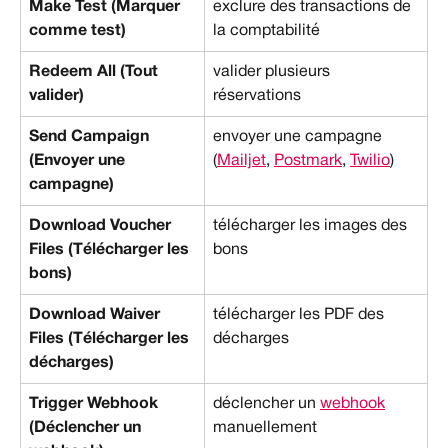
Make Test (Marquer 
exclure des transactions de 
comme test)
la comptabilité
Redeem All (Tout 
valider plusieurs 
valider)
réservations
Send Campaign 
envoyer une campagne 
(Envoyer une 
(
Mailjet
, 
Postmark
, 
Twilio
)
campagne)
Download Voucher 
télécharger les images des 
Files (Télécharger les 
bons
bons)
Download Waiver 
télécharger les PDF des 
Files (Télécharger les 
décharges
décharges)
Trigger Webhook 
déclencher un 
webhook
(Déclencher un 
manuellement