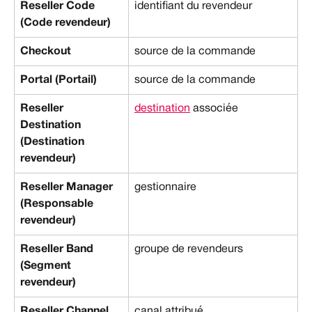
Reseller Code 
identifiant du revendeur
(Code revendeur)
Checkout
source de la commande
Portal (Portail)
source de la commande
Reseller 
destination
 associée
Destination 
(Destination 
revendeur)
Reseller Manager 
gestionnaire
(Responsable 
revendeur)
Reseller Band 
groupe de revendeurs
(Segment 
revendeur)
Reseller Channel 
canal attribué