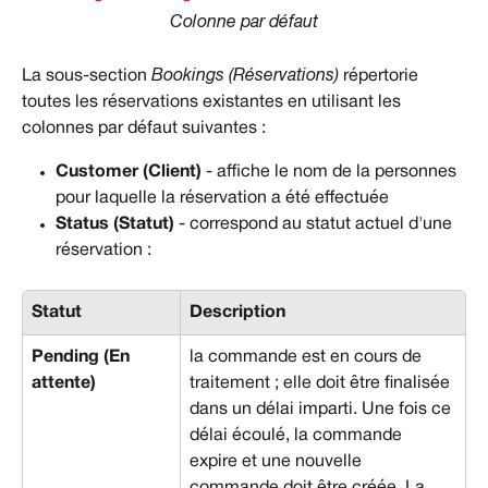
Colonne par défaut
La sous-section 
Bookings (Réservations)
 répertorie 
toutes les réservations existantes en utilisant les 
colonnes par défaut suivantes : 
Customer (Client)
 - affiche le nom de la personnes 
pour laquelle la réservation a été effectuée
Status (Statut)
 - correspond au statut actuel d'une 
réservation :
Statut
Description
Pending (En 
la commande est en cours de 
attente)
traitement ; elle doit être finalisée 
dans un délai imparti. Une fois ce 
délai écoulé, la commande 
expire et une nouvelle 