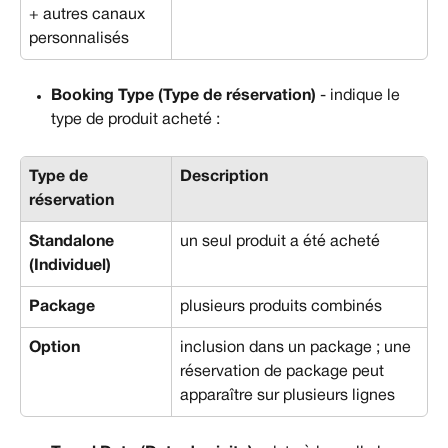
+ autres canaux 
personnalisés
Booking Type
(Type de réservation)
 - indique le 
type de produit acheté :
Type de 
Description
réservation
Standalone 
un seul produit a été acheté
(Individuel)
Package
plusieurs produits combinés
Option
inclusion dans un package ; une 
réservation de package peut 
apparaître sur plusieurs lignes