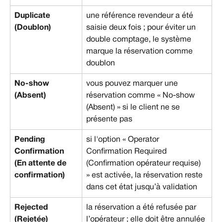
Duplicate 
une référence revendeur a été 
(Doublon)
saisie deux fois ; pour éviter un 
double comptage, le système 
marque la réservation comme 
doublon
No-show 
vous pouvez marquer une 
(Absent)
réservation comme « No-show 
(Absent) » si le client ne se 
présente pas
Pending 
si l'option « Operator 
Confirmation 
Confirmation Required 
(En attente de 
(Confirmation opérateur requise) 
confirmation)
» est activée, la réservation reste 
dans cet état jusqu’à validation
Rejected 
la réservation a été refusée par 
(Rejetée)
l’opérateur ; elle doit être annulée 