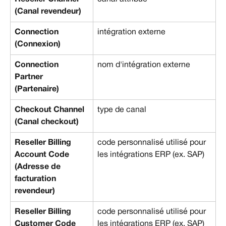
(Canal revendeur)
Connection 
intégration externe
(Connexion)
Connection 
nom d'intégration externe
Partner 
(Partenaire)
Checkout Channel 
type de canal
(Canal checkout)
Reseller Billing 
code personnalisé utilisé pour 
Account Code 
les intégrations ERP (ex. SAP)
(Adresse de 
facturation 
revendeur)
Reseller Billing 
code personnalisé utilisé pour 
Customer Code 
les intégrations ERP (ex. SAP)